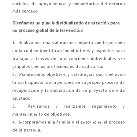
sociales, de apoyo laboral y comunitarios del entorno
más cercano.
Diseñamos un plan individualizado de atención para
un proceso global de intervención:
Realizamos una valoración conjunta con la persona
en la cual se identifican los objetivos y aspectos para
trabajar a través de intervenciones individuales y/o
grupales con los profesionales de cada área.
Planificamos objetivos y estrategias que conlleven
la participación de la persona en su propio proceso de
recuperación y la elaboración de un proyecto de vida
ajustado.
Revisamos y realizamos seguimiento y
mantenimiento de objetivos.
Incorporamos a la familia y el entorno en el proceso
de la persona.