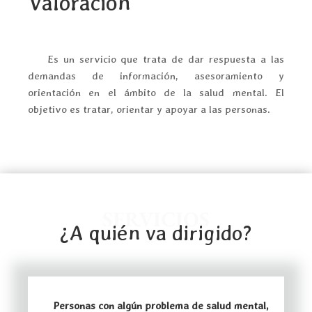
Valoración
Es un servicio que trata de dar respuesta a las
demandas de información, asesoramiento y
orientación en el ámbito de la salud mental. El
objetivo es tratar, orientar y apoyar a las personas.
SERVICIOS
¿A quién va dirigido?
Personas con algún problema de salud mental,