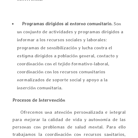
Programas dirigidos al entorno comunitario.
Son
un conjunto de actividades y programas dirigidos a
informar a los recursos sociales y laborales:
programas de sensibilización y lucha contra el
estigma dirigidos a población general, contacto y
coordinación con el tejido formativo-laboral,
coordinación con los recursos comunitarios
normalizados de soporte social y apoyo a la
inserción comunitaria.
Procesos de Intervención
Ofrecemos una atención personalizada e integral
para mejorar la calidad de vida y autonomía de las
personas con problemas de salud mental. Para ello
trabajamos la coordinación con recursos sanitarios,