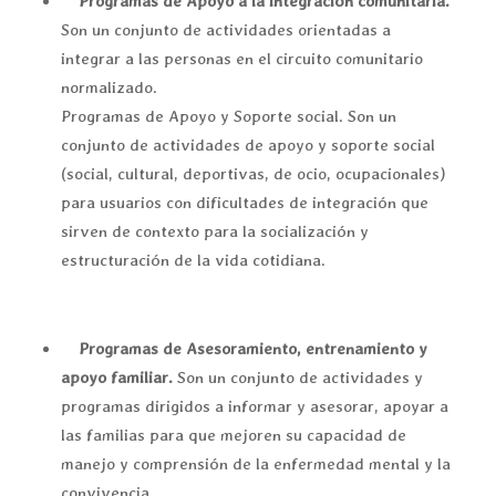
Programas de Apoyo a la integración comunitaria.
Son un conjunto de actividades orientadas a
integrar a las personas en el circuito comunitario
normalizado.
Programas de Apoyo y Soporte social. Son un
conjunto de actividades de apoyo y soporte social
(social, cultural, deportivas, de ocio, ocupacionales)
para usuarios con dificultades de integración que
sirven de contexto para la socialización y
estructuración de la vida cotidiana.
Programas de Asesoramiento, entrenamiento y
apoyo familiar.
Son un conjunto de actividades y
programas dirigidos a informar y asesorar, apoyar a
las familias para que mejoren su capacidad de
manejo y comprensión de la enfermedad mental y la
convivencia.