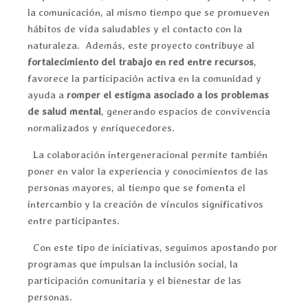
la comunicación, al mismo tiempo que se promueven
hábitos de vida saludables y el contacto con la
naturaleza. Además, este proyecto contribuye al
fortalecimiento del trabajo en red entre recursos
,
favorece la participación activa en la comunidad y
ayuda a
romper el estigma asociado a los problemas
de salud mental
, generando espacios de convivencia
normalizados y enriquecedores.
La colaboración intergeneracional permite también
poner en valor la experiencia y conocimientos de las
personas mayores, al tiempo que se fomenta el
intercambio y la creación de vínculos significativos
entre participantes.
Con este tipo de iniciativas, seguimos apostando por
programas que impulsan la inclusión social, la
participación comunitaria y el bienestar de las
personas.