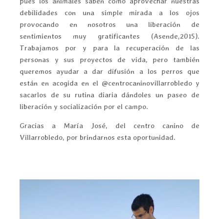
pues los animales saben cómo aprovechar nuestras
debilidades con una simple mirada a los ojos
provocando en nosotros una liberación de
sentimientos muy gratificantes (Asende,2015).
Trabajamos por y para la recuperación de las
personas y sus proyectos de vida, pero también
queremos ayudar a dar difusión a los perros que
están en acogida en el @centrocaninovillarrobledo y
sacarlos de su rutina diaria dándoles un paseo de
liberación y socialización por el campo.
Gracias a María José, del centro canino de
Villarrobledo, por brindarnos esta oportunidad.