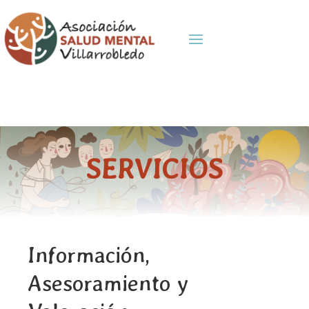
SERVICIOS
Información,
Asesoramiento y