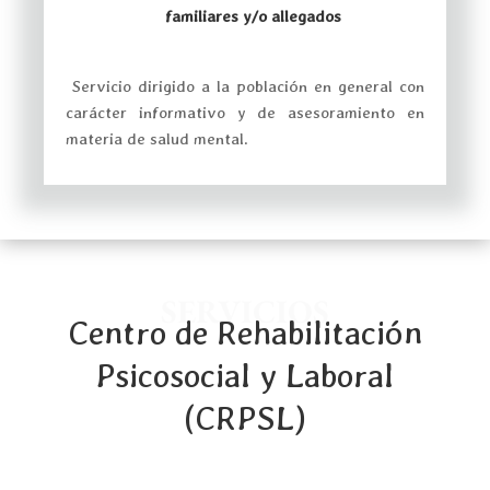
familiares y/o allegados
Servicio dirigido a la población en general con
carácter informativo y de asesoramiento en
materia de salud mental.
SERVICIOS
Centro de Rehabilitación
Psicosocial y Laboral
(CRPSL)