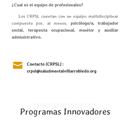
¿Cual es el equipo de profesionales?
Los CRPSL cuentan con un equipo multidisciplinar
compuesto por, al menos,
psicólogo/a, trabajador
social, terapeuta ocupacional, monitor y auxiliar
administrativo.

Contacto (CRPSL) :
crpsl@saludmentalvillarrobledo.org
PROGRAMAS INNOVADORES
Programas Innovadores