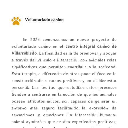

Voluntariado canino
En 2023 comenzamos un nuevo proyecto de
voluntariado canino en el
centro integral canino de
Villarrobledo
. La finalidad es la de promover y apoyar
a través del vínculo e interacción con animales roles
significativos que permiten contribuir a la sociedad.
Esta terapia, a diferencia de otras pone el foco en la
construcción de recursos positivos y en el bienestar
personal. Las teorías que estudian estos procesos
tienden a centrarse en la noción de que los animales
poseen atributos únicos, son capaces de generar un
entorno más seguro facilitando la expresión de
sensaciones y emociones. La interacción humana-
animal ayudará a que se den experiencias positivas,