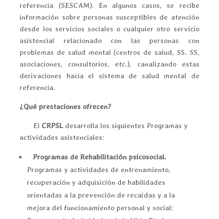
referencia (SESCAM). En algunos casos, se recibe
información sobre personas susceptibles de atención
desde los servicios sociales o cualquier otro servicio
asistencial relacionado con las personas con
problemas de salud mental (centros de salud, SS. SS,
asociaciones, consultorios, etc.), canalizando estas
derivaciones hacia el sistema de salud mental de
referencia.
¿Qué prestaciones ofrecen?
El
CRPSL
desarrolla los siguientes Programas y
actividades asistenciales:
Programas de Rehabilitación psicosocial.
Programas y actividades de entrenamiento,
recuperación y adquisición de habilidades
orientadas a la prevención de recaídas y a la
mejora del funcionamiento personal y social: