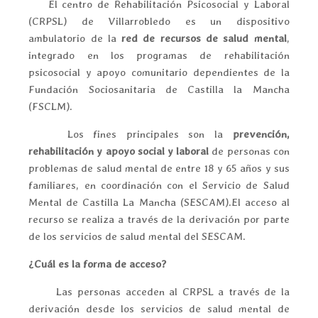
El centro de Rehabilitación Psicosocial y Laboral
(CRPSL) de Villarrobledo es un dispositivo
ambulatorio de la
red de recursos de salud mental
,
integrado en los programas de rehabilitación
psicosocial y apoyo comunitario dependientes de la
Fundación Sociosanitaria de Castilla la Mancha
(FSCLM).
Los fines principales son la
prevención,
rehabilitación y apoyo social y laboral
de personas con
problemas de salud mental de entre 18 y 65 años y sus
familiares, en coordinación con el Servicio de Salud
Mental de Castilla La Mancha (SESCAM).El acceso al
recurso se realiza a través de la derivación por parte
de los servicios de salud mental del SESCAM.
¿Cuál es la forma de acceso?
Las personas acceden al CRPSL a través de la
derivación desde los servicios de salud mental de