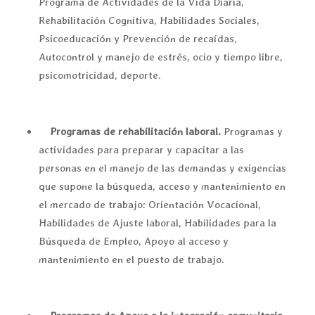
Programa de Actividades de la Vida Diaria,
Rehabilitación Cognitiva, Habilidades Sociales,
Psicoeducación y Prevención de recaídas,
Autocontrol y manejo de estrés, ocio y tiempo libre,
psicomotricidad, deporte.
Programas de rehabilitación laboral.
Programas y
actividades para preparar y capacitar a las
personas en el manejo de las demandas y exigencias
que supone la búsqueda, acceso y mantenimiento en
el mercado de trabajo: Orientación Vocacional,
Habilidades de Ajuste laboral, Habilidades para la
Búsqueda de Empleo, Apoyo al acceso y
mantenimiento en el puesto de trabajo.